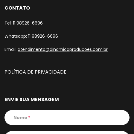
CONTATO
Tel: 11 98926-6696
Whatsapp: 11 98926-6696
Email:
atendimento@dinamicaproducoes.com.br
POLÍTICA DE PRIVACIDADE
ENVIE SUA MENSAGEM
Nome
*