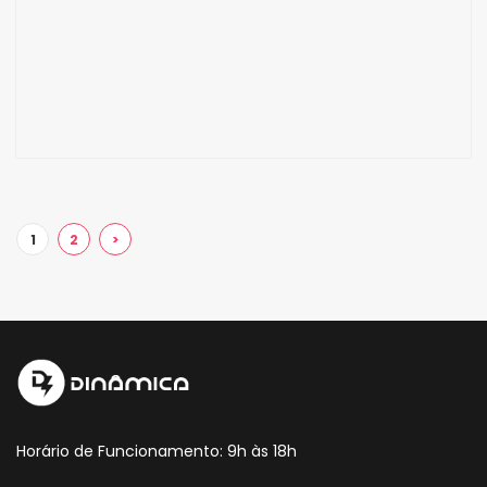
1
2
>
Horário de Funcionamento: 9h às 18h