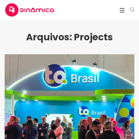
Arquivos:
Projects