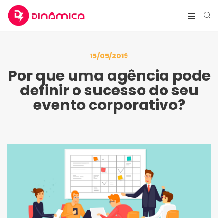
15/05/2019
Por que uma agência pode
definir o sucesso do seu
evento corporativo?