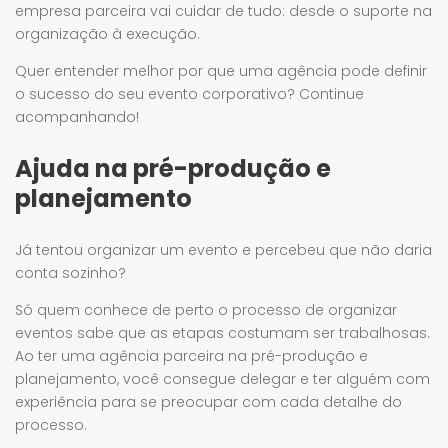
empresa parceira vai cuidar de tudo: desde o suporte na
organização à execução.
Quer entender melhor por que uma agência pode definir
o sucesso do seu evento corporativo? Continue
acompanhando!
Ajuda na pré-produção e
planejamento
Já tentou organizar um evento e percebeu que não daria
conta sozinho?
Só quem conhece de perto o processo de organizar
eventos sabe que as etapas costumam ser trabalhosas.
Ao ter uma agência parceira na pré-produção e
planejamento, você consegue delegar e ter alguém com
experiência para se preocupar com cada detalhe do
processo.