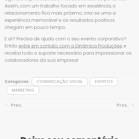
Assim, com um trabalho focado em excelência, o
relacionamento fica mais próximo, cria-se uma a
experiência memorável e os resultados positivos
chegam em pouco tempo.
E aí? Precisa de ajuda com o seu evento corporativo?
Então
entre em contato com a Dinâmica Produções
e
receba todo o suporte necessário para impressionar os
colaboradores da sua empresa!
Categorias
COMUNICAÇÃO VISUAL
EVENTOS
MARKETING
Prev.
Prox.