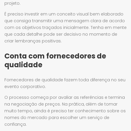
projeto.
É preciso investir em um conceito visual bem elaborado
que consiga transmitir uma mensagem clara de acordo
com os objetivos traçados inicialmente. Tenha em mente
que cada detalhe pode ser decisivo no momento de
criar lembranças positivas.
Conta com fornecedores de
qualidade
Fornecedores de qualidade fazem toda diferença no seu
evento corporativo.
O processo começa por avaliar as referências e termina
na negociação de preços. Na prática, além de tomar
muito tempo, ainda é preciso ter conhecimento sobre os
nomes do mercado para escolher um serviço de
confiança.