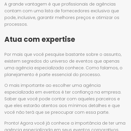
A grande vantagem é que profissionais de agências
contam com uma lista de fornecedores exclusiva que
pode, inclusive, garantir melhores preços e otimizar os
processos.
Atua com expertise
Por mais que você pesquise bastante sobre o assunto,
existem segredos do universo de eventos que apenas
uma agência especializada conhece. Como falamos, o
planejamento é parte essencial do processo.
O mais importante ao escolher uma agência
especializada em eventos é ter confiança na empresa.
Saber que você pode contar com aqueles parceiros e
que eles estarão atentos aos mínimos detalhes e que
você não terá que se preocupar com essa parte.
Pronto! Agora você já conhece a importância de ter uma
agência especializada em seus eventos corporativos.