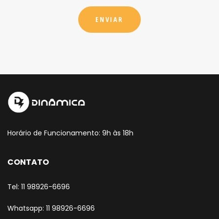
Horário de Funcionamento: 9h às 18h
CONTATO
Tel: 11 98926-6696
Whatsapp: 11 98926-6696