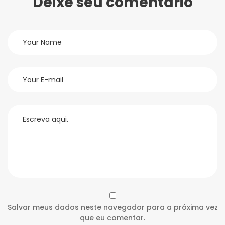
Deixe seu comentário
Salvar meus dados neste navegador para a próxima vez
que eu comentar.