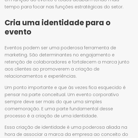
tempo para focar nas funções estratégicas do setor.
Cria uma identidade para o
evento
Eventos podem ser uma poderosa ferramenta de
marketing. São determinantes no engajamento e
retenção de colaboradores e fortalecem a marca junto
aos clientes ao promoverem a criação de
relacionamentos e experiências.
Um ponto importante e que às vezes fica esquecido é
pensar na parte conceitual. Um evento corporativo
sempre deve ser mais do que uma simples
comemoração. E uma parte fundamental desse
processo é a criação de uma identidade.
Essa criação de identidade é uma poderosa aliada na
hora de associar a marca da empresa ao conceito do