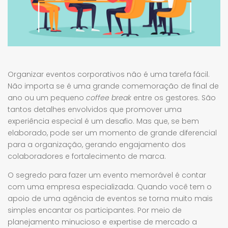
Organizar eventos corporativos não é uma tarefa fácil.
Não importa se é uma grande comemoração de final de
ano ou um pequeno
coffee break
entre os gestores. São
tantos detalhes envolvidos que promover uma
experiência especial é um desafio. Mas que, se bem
elaborado, pode ser um momento de grande diferencial
para a organização, gerando engajamento dos
colaboradores e fortalecimento de marca.
O segredo para fazer um evento memorável é contar
com uma empresa especializada. Quando você tem o
apoio de uma agência de eventos se torna muito mais
simples encantar os participantes. Por meio de
planejamento minucioso e expertise de mercado a