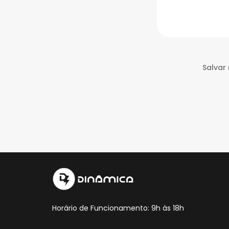
Salvar
Horário de Funcionamento: 9h às 18h