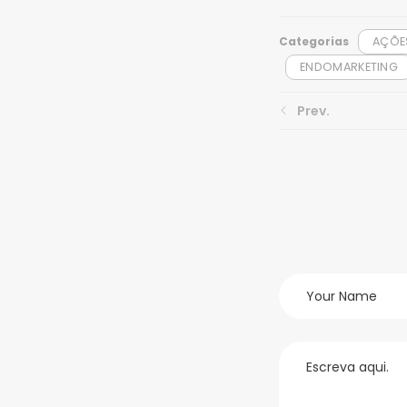
Categorias
AÇÕE
ENDOMARKETING
Prev.