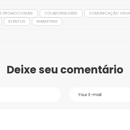
S PROMOCIONAIS
COLABORADORES
COMUNICAÇÃO VISUA
EVENTOS
MARKETING
Deixe seu comentário