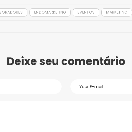
BORADORES
ENDOMARKETING
EVENTOS
MARKETING
Deixe seu comentário