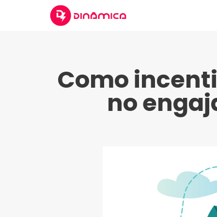
Como incenti
no engaj