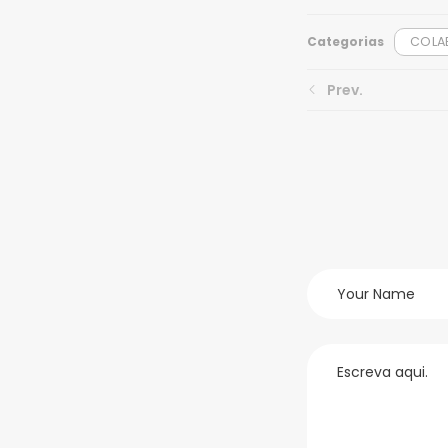
Categorias
COLA
Prev.