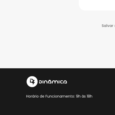
Salvar
Horário de Funcionamento: 9h às 18h