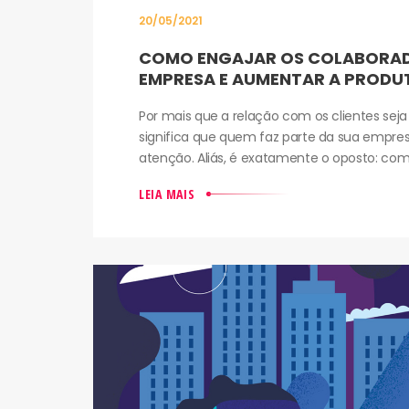
20/05/2021
COMO ENGAJAR OS COLABORA
EMPRESA E AUMENTAR A PRODU
Por mais que a relação com os clientes seja
significa que quem faz parte da sua empr
atenção. Aliás, é exatamente o oposto: com
LEIA MAIS