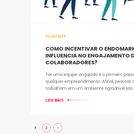
21/06/2019
COMO INCENTIVAR O ENDOMAR
INFLUENCIA NO ENGAJAMENTO 
COLABORADORES?
Ter uma equipe engajada é o primeiro pass
qualquer empreendimento. Afinal, pessoas
trabalham em um ambiente agradável são mai
LEIA MAIS
1
2
>