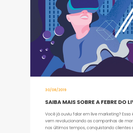
30/08/2019
SAIBA MAIS SOBRE A FEBRE DO L
Você já ouviu falar em live marketing? Ess
vem revolucionando as campanhas de mar
nos últimos tempos, conquistando clientes 