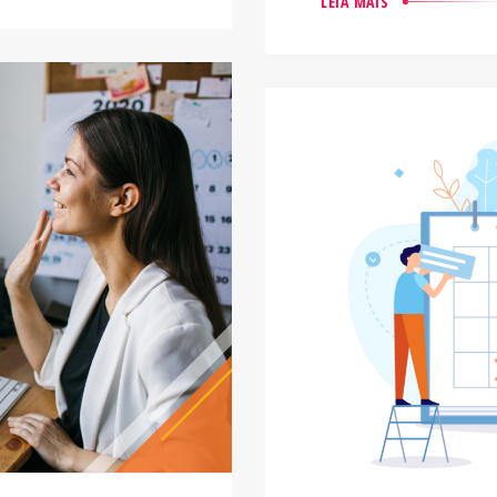
LEIA MAIS