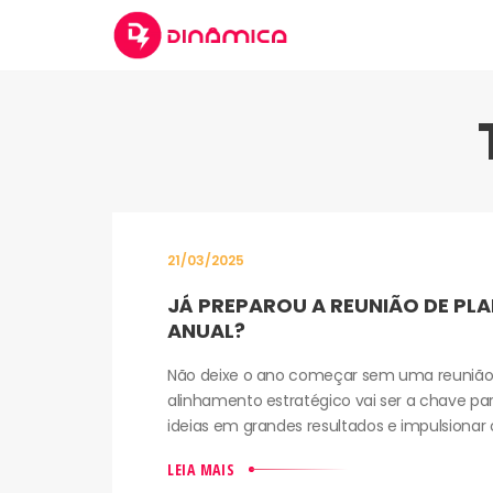
21/03/2025
JÁ PREPAROU A REUNIÃO DE P
ANUAL?
Não deixe o ano começar sem uma reunião 
alinhamento estratégico vai ser a chave pa
ideias em grandes resultados e impulsionar o
LEIA MAIS