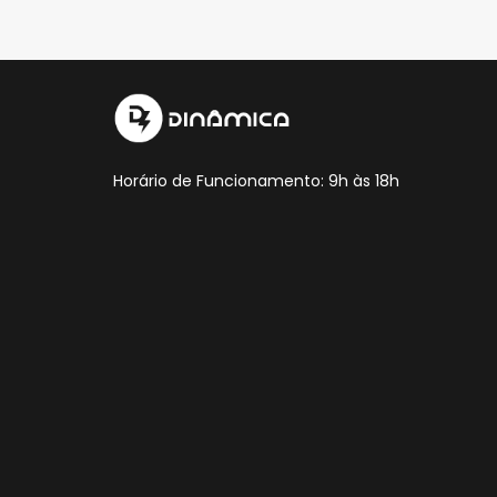
Horário de Funcionamento: 9h às 18h