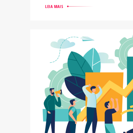
LEIA MAIS