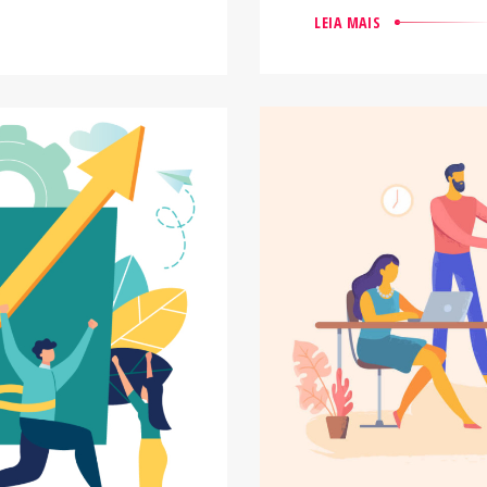
LEIA MAIS