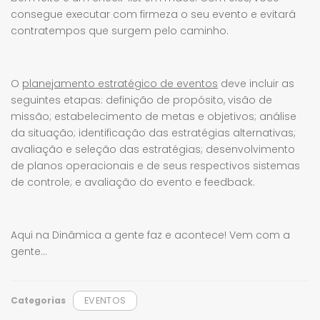
consegue executar com firmeza o seu evento e evitará
contratempos que surgem pelo caminho.
O
planejamento estratégico de eventos
deve incluir as
seguintes etapas: definição de propósito, visão de
missão; estabelecimento de metas e objetivos; análise
da situação; identificação das estratégias alternativas;
avaliação e seleção das estratégias; desenvolvimento
de planos operacionais e de seus respectivos sistemas
de controle; e avaliação do evento e feedback.
Aqui na Dinâmica a gente faz e acontece! Vem com a
gente…
Categorias
EVENTOS