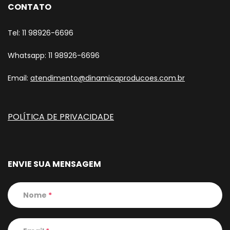
CONTATO
Tel: 11 98926-6696
Whatsapp: 11 98926-6696
Email:
atendimento@dinamicaproducoes.com.br
POLÍTICA DE PRIVACIDADE
ENVIE SUA MENSAGEM
Nome
*