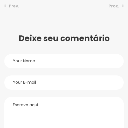
Prev.
Prox.
Deixe seu comentário