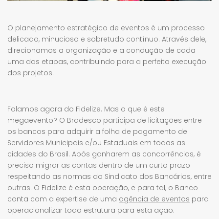
O planejamento estratégico de eventos é um processo
delicado, minucioso e sobretudo contínuo. Através dele,
direcionamos a organização e a condução de cada
uma das etapas, contribuindo para a perfeita execução
dos projetos.
Falamos agora do Fidelize. Mas o que é este
megaevento? O Bradesco participa de licitações entre
os bancos para adquirir a folha de pagamento de
Servidores Municipais e/ou Estaduais em todas as
cidades do Brasil. Após ganharem as concorrências, é
preciso migrar as contas dentro de um curto prazo
respeitando as normas do Sindicato dos Bancários, entre
outras. O Fidelize é esta operação, e para tal, o Banco
conta com a expertise de uma
agência de eventos
para
operacionalizar toda estrutura para esta ação.