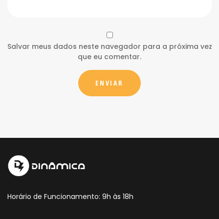
Salvar meus dados neste navegador para a próxima vez
que eu comentar.
Horário de Funcionamento: 9h às 18h