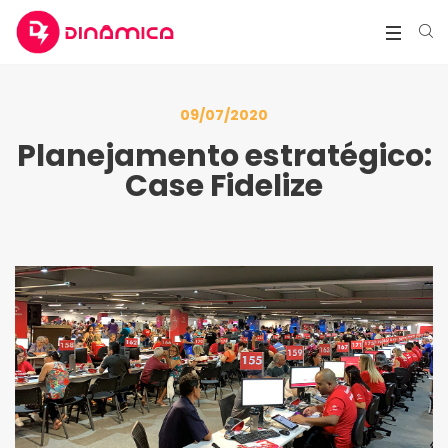
09/07/2020
Planejamento estratégico:
Case Fidelize