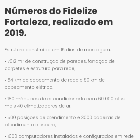
Números do Fidelize
Fortaleza, realizado em
2019.
Estrutura construída em 15 dias de montagem:
• 7012 m² de construção de paredes, forração de
carpetes e estrutura para rede;
• 54 km de cabeamento de rede e 80 km de
cabeamento elétrico;
• 180 máquinas de ar condicionado com 60 000 btus
mais 40 climatizadores de ar;
• 500 posições de atendimento e 3000 cadeiras de
atendimento e espera;
• 1000 computadores instalados e configurados em rede